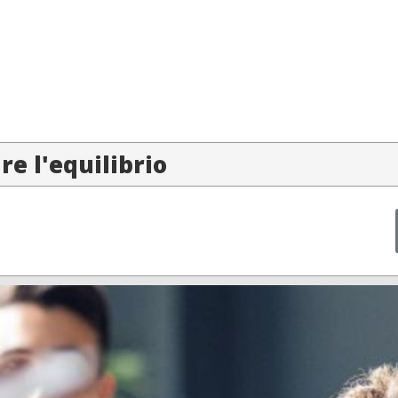
re l'equilibrio