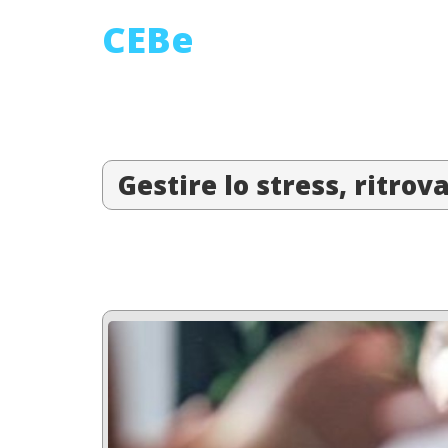
CEBe
Gestire lo stress, ritrova