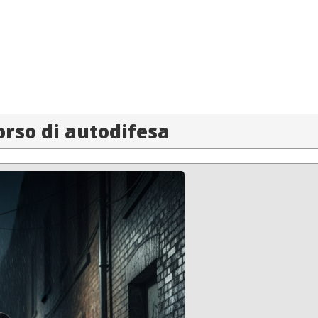
orso di autodifesa