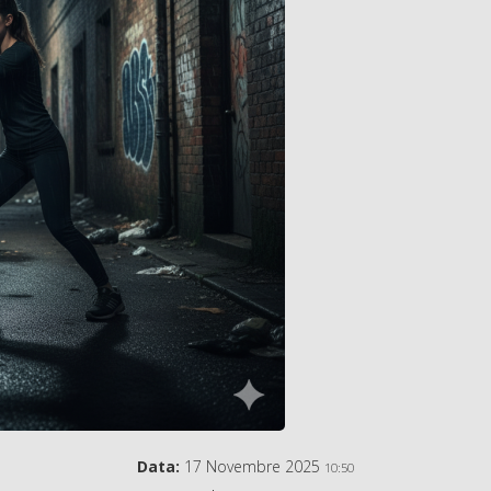
Data:
17 Novembre 2025
10:50