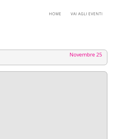
HOME
VAI AGLI EVENTI
Novembre 25