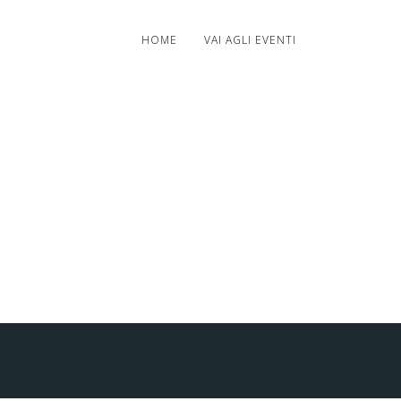
HOME
VAI AGLI EVENTI